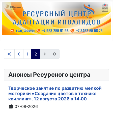
1
2
Анонсы Ресурсного центра
Творческое занятие по развитию мелкой
моторики «Создание цветов в технике
квиллинг». 12 августа 2026 в 14:00
Информация о материале
07-08-2026