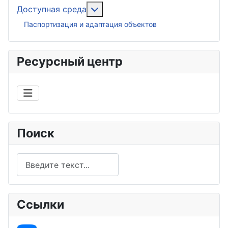
Подробнее: Доступная среда
Доступная среда
Паспортизация и адаптация объектов
Ресурсный центр
Поиск
Поиск
Ссылки