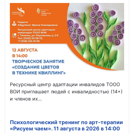
Ресурсный центр адаптации инвалидов ТООО
ВОИ приглашает людей с инвалидностью (14+)
и членов их...
Психологический тренинг по арт-терапии
«Рисуем чаем». 11 августа в 2026 в 14:00