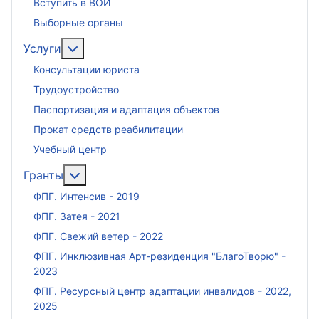
Вступить в ВОИ
Выборные органы
Подробнее: Услуги
Услуги
Консультации юриста
Трудоустройство
Паспортизация и адаптация объектов
Прокат средств реабилитации
Учебный центр
Подробнее: Гранты
Гранты
ФПГ. Интенсив - 2019
ФПГ. Затея - 2021
ФПГ. Свежий ветер - 2022
ФПГ. Инклюзивная Арт-резиденция "БлагоТворю" -
2023
ФПГ. Ресурсный центр адаптации инвалидов - 2022,
2025