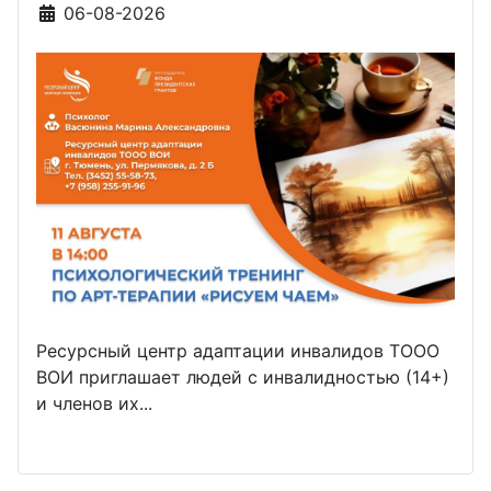
Информация о материале
06-08-2026
Ресурсный центр адаптации инвалидов ТООО
ВОИ приглашает людей с инвалидностью (14+)
и членов их...