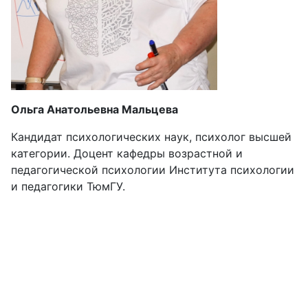
Ольга Анатольевна Мальцева
Кандидат психологических наук, психолог высшей
категории. Доцент кафедры возрастной и
педагогической психологии Института психологии
и педагогики ТюмГУ.