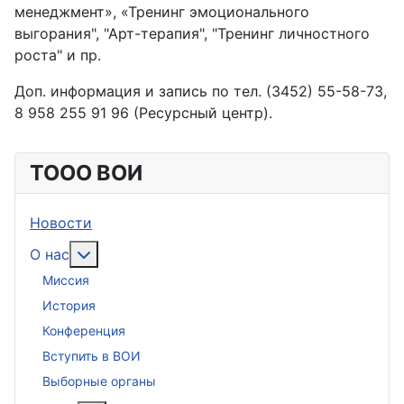
менеджмент», «Тренинг эмоционального
выгорания", "Арт-терапия", "Тренинг личностного
роста" и пр.
Доп. информация и запись по тел. (3452) 55-58-73,
8 958 255 91 96 (Ресурсный центр).
ТООО ВОИ
Новости
Подробнее: О нас
О нас
Миссия
История
Конференция
Вступить в ВОИ
Выборные органы