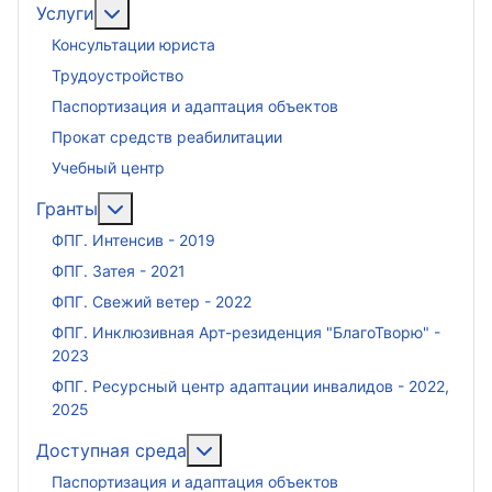
Подробнее: Услуги
Услуги
Консультации юриста
Трудоустройство
Паспортизация и адаптация объектов
Прокат средств реабилитации
Учебный центр
Подробнее: Гранты
Гранты
ФПГ. Интенсив - 2019
ФПГ. Затея - 2021
ФПГ. Свежий ветер - 2022
ФПГ. Инклюзивная Арт-резиденция "БлагоТворю" -
2023
ФПГ. Ресурсный центр адаптации инвалидов - 2022,
2025
Подробнее: Доступная среда
Доступная среда
Паспортизация и адаптация объектов