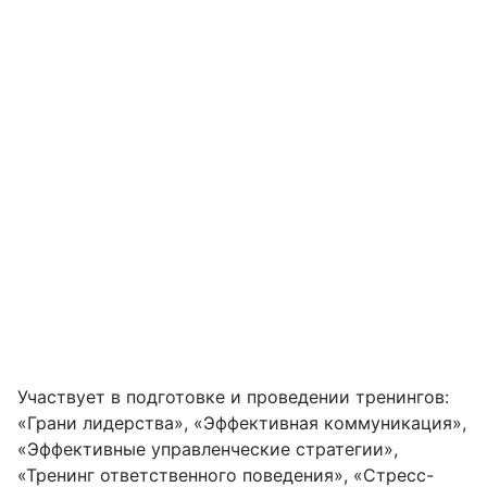
Участвует в подготовке и проведении тренингов:
«Грани лидерства», «Эффективная коммуникация»,
«Эффективные управленческие стратегии»,
«Тренинг ответственного поведения», «Стресс-