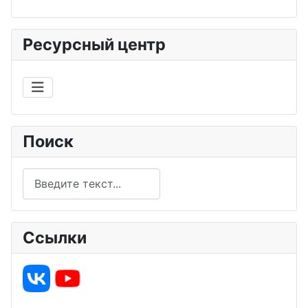
Ресурсный центр
Поиск
Поиск
Ссылки