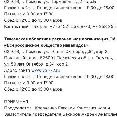
625013, г. Тюмень, ул. Пермякова, д.2, кор.Б
График работы Понедельник-четверг с 9:00 до 18:00
Пятница с 9:00 до 17:00
Обед с 12:00 до 13:00 часов
Контактный телефон: +7 (3452) 55-58-73, +7 958 255 
Тюменская областная региональная организация О
«Всероссийское общество инвалидов»
625013, г. Тюмень, ул. 50 лет Октября, д.84, кор.2
Почтовый адрес 625001, Тюменская обл., г. Тюмень,
ул. 50 лет Октября, д.84, кор.2
Адрес сайта
www.voi-72.ru
График работы Понедельник-четверг с 9:00 до 18:00
Пятница с 9:00 до 17:00
Обед с 12:00 до 13:00 часов
ПРИЕМНАЯ
Председатель Кравченко Евгений Константинович
Заместитель председателя Бекиров Андрей Анатоль