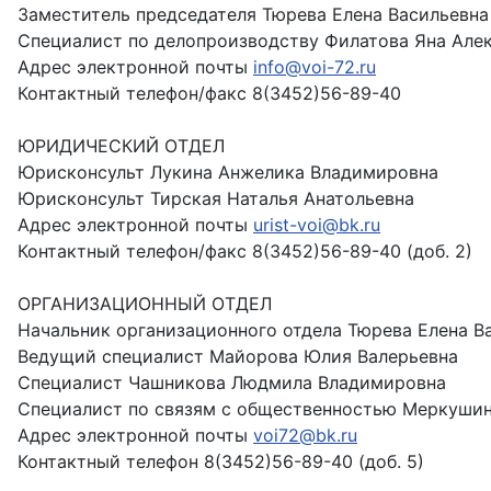
Заместитель председателя Тюрева Елена Васильевна
Специалист по делопроизводству Филатова Яна Але
Адрес электронной почты
info@voi-72.ru
Контактный телефон/факс 8(3452)56-89-40
ЮРИДИЧЕСКИЙ ОТДЕЛ
Юрисконсульт Лукина Анжелика Владимировна
Юрисконсульт Тирская Наталья Анатольевна
Адрес электронной почты
urist-voi@bk.ru
Контактный телефон/факс 8(3452)56-89-40 (доб. 2)
ОРГАНИЗАЦИОННЫЙ ОТДЕЛ
Начальник организационного отдела Тюрева Елена В
Ведущий специалист Майорова Юлия Валерьевна
Специалист Чашникова Людмила Владимировна
Специалист по связям с общественностью Меркушин
Адрес электронной почты
voi72@bk.ru
Контактный телефон 8(3452)56-89-40 (доб. 5)