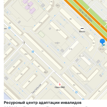
Ресурсный центр адаптации инвалидов