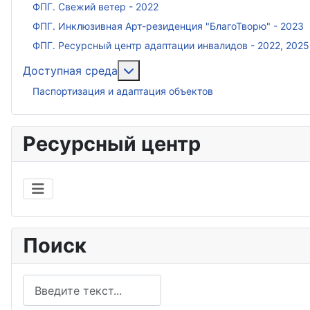
ФПГ. Свежий ветер - 2022
ФПГ. Инклюзивная Арт-резиденция "БлагоТворю" - 2023
ФПГ. Ресурсный центр адаптации инвалидов - 2022, 2025
Подробнее: Доступная среда
Доступная среда
Паспортизация и адаптация объектов
Ресурсный центр
Поиск
Поиск