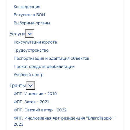
Конференция
Вступить в ВОИ
Выборные органы
Подробнее: Услуги
Услуги
Консультации юриста
Трудоустройство
Паспортизация и адаптация объектов
Прокат средств реабилитации
Учебный центр
Подробнее: Гранты
Гранты
ФПГ. Интенсив - 2019
ФПГ. Затея - 2021
ФПГ. Свежий ветер - 2022
ФПГ. Инклюзивная Арт-резиденция "БлагоТворю" -
2023