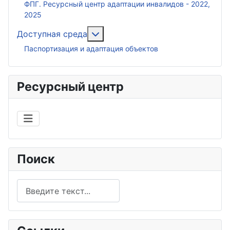
ФПГ. Ресурсный центр адаптации инвалидов - 2022,
2025
Подробнее: Доступная среда
Доступная среда
Паспортизация и адаптация объектов
Ресурсный центр
Поиск
Поиск