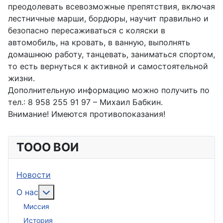
преодолевать всевозможные препятствия, включая
лестничные марши, бордюры, научит правильно и
безопасно пересаживаться с коляски в
автомобиль, на кровать, в ванную, выполнять
домашнюю работу, танцевать, заниматься спортом,
то есть вернуться к активной и самостоятельной
жизни.
Дополнительную информацию можно получить по
тел.: 8 958 255 91 97 – Михаил Бабкин.
Внимание! Имеются противопоказания!
ТООО ВОИ
Новости
Подробнее: О нас
О нас
Миссия
История