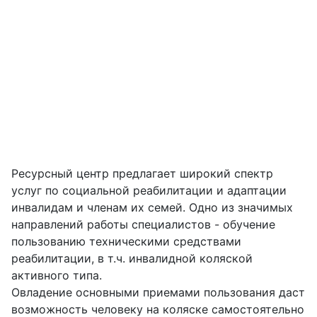
Ресурсный центр предлагает широкий спектр
услуг по социальной реабилитации и адаптации
инвалидам и членам их семей. Одно из значимых
направлений работы специалистов - обучение
пользованию техническими средствами
реабилитации, в т.ч. инвалидной коляской
активного типа.
Овладение основными приемами пользования даст
возможность человеку на коляске самостоятельно