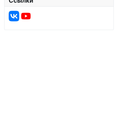
Ссылки