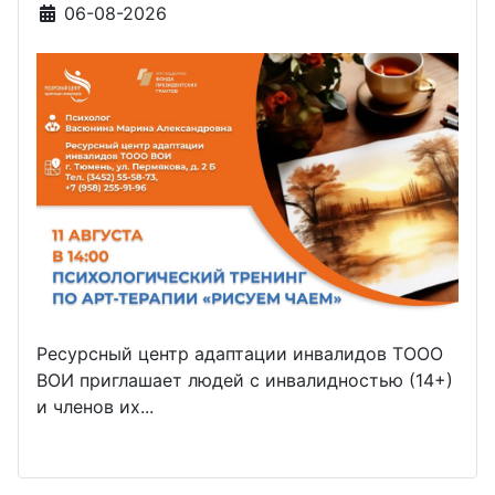
Информация о материале
06-08-2026
Ресурсный центр адаптации инвалидов ТООО
ВОИ приглашает людей с инвалидностью (14+)
и членов их...