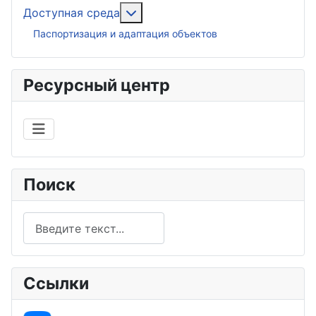
Подробнее: Доступная среда
Доступная среда
Паспортизация и адаптация объектов
Ресурсный центр
Поиск
Поиск
Ссылки