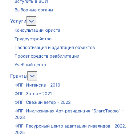
Вступить в ВОИ
Выборные органы
Подробнее: Услуги
Услуги
Консультации юриста
Трудоустройство
Паспортизация и адаптация объектов
Прокат средств реабилитации
Учебный центр
Подробнее: Гранты
Гранты
ФПГ. Интенсив - 2019
ФПГ. Затея - 2021
ФПГ. Свежий ветер - 2022
ФПГ. Инклюзивная Арт-резиденция "БлагоТворю" -
2023
ФПГ. Ресурсный центр адаптации инвалидов - 2022,
2025