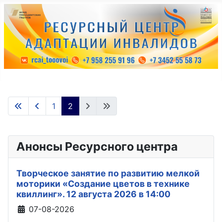
1
2
Анонсы Ресурсного центра
Творческое занятие по развитию мелкой
моторики «Создание цветов в технике
квиллинг». 12 августа 2026 в 14:00
Информация о материале
07-08-2026