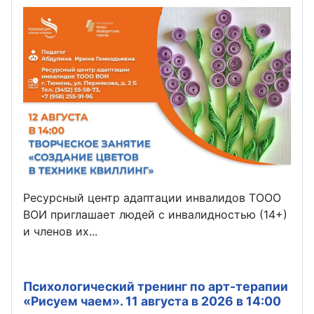
Ресурсный центр адаптации инвалидов ТООО
ВОИ приглашает людей с инвалидностью (14+)
и членов их...
Психологический тренинг по арт-терапии
«Рисуем чаем». 11 августа в 2026 в 14:00