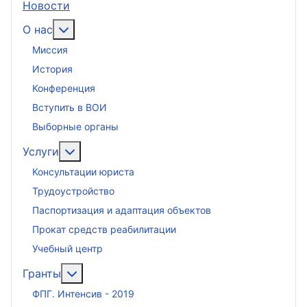
Новости
Подробнее: О нас
О нас
Миссия
История
Конференция
Вступить в ВОИ
Выборные органы
Подробнее: Услуги
Услуги
Консультации юриста
Трудоустройство
Паспортизация и адаптация объектов
Прокат средств реабилитации
Учебный центр
Подробнее: Гранты
Гранты
ФПГ. Интенсив - 2019