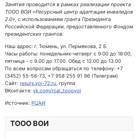
Занятия проводится в рамках реализации проекта
ТООО ВОИ «Ресурсный центр адаптации инвалидов
2.0», с использованием гранта Президента
Российской Федерации, предоставленного Фондом
президентских грантов.
Наш адрес: г. Тюмень, ул. Пермякова, 2 Б
Часы работы: понедельник-четверг с 9:00 до 18:00,
пятница - с 9.00 до 17.00. Обед с 12.00 до 13.00
По всем вопросам обращаться по телефону: +7
(3452) 55-58-73, +7 958 255 91 96 (Телеграм)
Сайт:
resurs.voi-72.ru
, группа
ВКонтакте:
vk.com/rcai_tooovoi
Источник:
РЦАИ
ТООО ВОИ