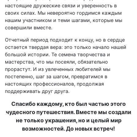
настоящие дружеские связи и уверенность в
своих силах. Мы невероятно гордимся каждым
нашим участником и теми шагами, которые мы
совершили вместе.
Отчетный период подходит к концу, но в сердце
остается твердая вера: это только начало нашей
большой истории. Те семена творчества и
мастерства, что мы посеяли, обязательно
прорастут. И из увлеченных любителей мы
постепенно, шаг за шагом, превратимся в
настоящих профессионалов, продолжая
поддерживать друг друга.
Спасибо каждому, кто был частью этого
чудесного путешествия. Вместе мы создали
не только украшения, но и целый мир
возможностей. До новых встреч!