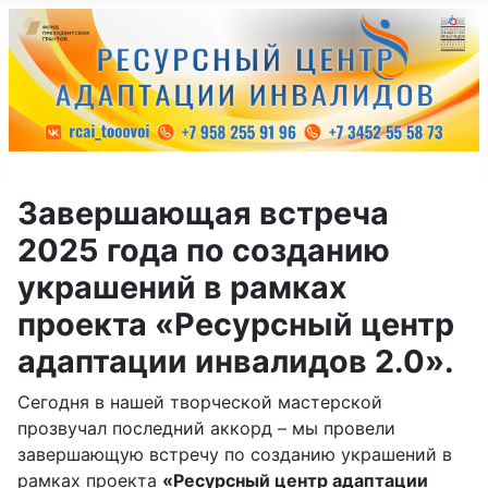
Завершающая встреча
2025 года по созданию
украшений в рамках
проекта «Ресурсный центр
адаптации инвалидов 2.0».
Сегодня в нашей творческой мастерской
прозвучал последний аккорд – мы провели
завершающую встречу по созданию украшений в
рамках проекта
«Ресурсный центр адаптации