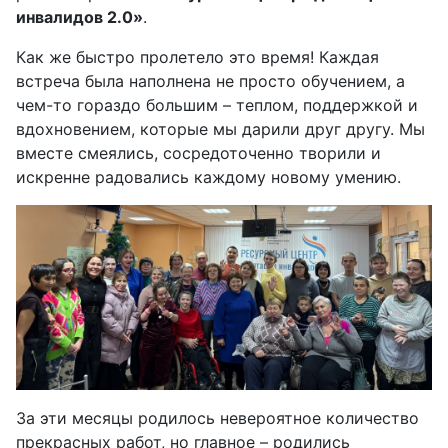
инвалидов 2.0»
.
Как же быстро пролетело это время! Каждая
встреча была наполнена не просто обучением, а
чем-то гораздо большим – теплом, поддержкой и
вдохновением, которые мы дарили друг другу. Мы
вместе смеялись, сосредоточенно творили и
искренне радовались каждому новому умению.
За эти месяцы родилось невероятное количество
прекрасных работ, но главное – родились