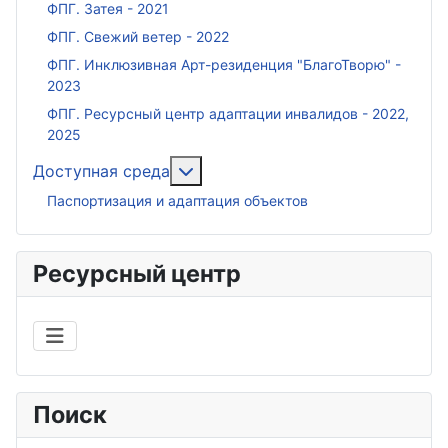
ФПГ. Затея - 2021
ФПГ. Свежий ветер - 2022
ФПГ. Инклюзивная Арт-резиденция "БлагоТворю" -
2023
ФПГ. Ресурсный центр адаптации инвалидов - 2022,
2025
Подробнее: Доступная среда
Доступная среда
Паспортизация и адаптация объектов
Ресурсный центр
Поиск