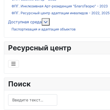
ФПГ. Инклюзивная Арт-резиденция "БлагоТворю" - 2023
ФПГ. Ресурсный центр адаптации инвалидов - 2022, 2025
Подробнее: Доступная среда
Доступная среда
Паспортизация и адаптация объектов
Ресурсный центр
Поиск
Поиск