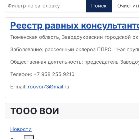
Фильтр по заголовку
Поиск
Очистит
Реестр равных консультант
Тюменская область, Заводоуковскии городской ок
Заболевание: рассеянный склероз ППРС. 1-ая груп
Общественная деятельность: председатель Заводо
Телефон: +7 958 255 9210
E-mail:
roovoi73@mail.ru
ТООО ВОИ
Новости