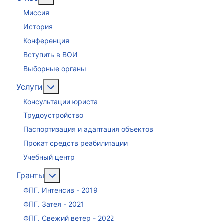
Миссия
История
Конференция
Вступить в ВОИ
Выборные органы
Подробнее: Услуги
Услуги
Консультации юриста
Трудоустройство
Паспортизация и адаптация объектов
Прокат средств реабилитации
Учебный центр
Подробнее: Гранты
Гранты
ФПГ. Интенсив - 2019
ФПГ. Затея - 2021
ФПГ. Свежий ветер - 2022