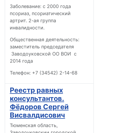
Заболевание: с 2000 года
псориаз, псориатический
артрит. 2-ая группа
инвалидности.
Общественная деятельность:
заместитель председателя
Заводоуковской ОО ВОИ с
2014 года
Телефон: +7 (34542) 2-14-68
Реестр равных
консультантов.
Фёдоров Сергей
Висвалдисович
Тюменская область,
Заводоуковскии городской