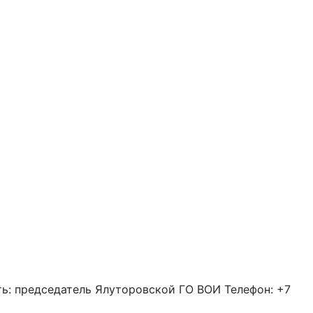
ть: председатель Ялуторовской ГО ВОИ Телефон: +7