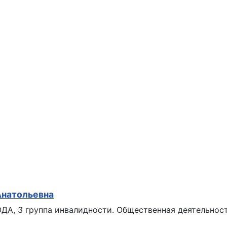
Анатольевна
ОДА, 3 группа инвалидности. Общественная деятельнос