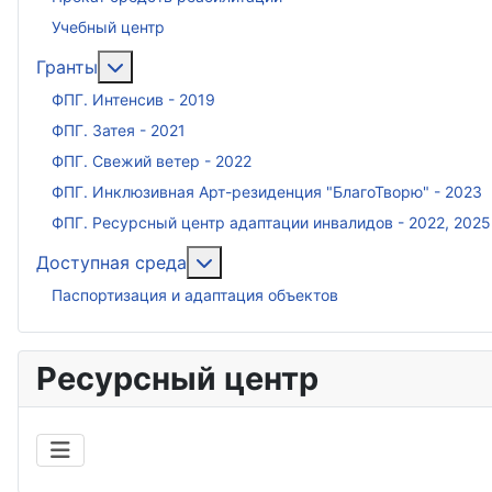
Учебный центр
Подробнее: Гранты
Гранты
ФПГ. Интенсив - 2019
ФПГ. Затея - 2021
ФПГ. Свежий ветер - 2022
ФПГ. Инклюзивная Арт-резиденция "БлагоТворю" - 2023
ФПГ. Ресурсный центр адаптации инвалидов - 2022, 2025
Подробнее: Доступная среда
Доступная среда
Паспортизация и адаптация объектов
Ресурсный центр